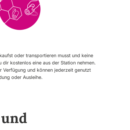
aufst oder transportieren musst und keine
 dir kostenlos eine aus der Station nehmen.
ur Verfügung und können jederzeit genutzt
ung oder Ausleihe.
 und