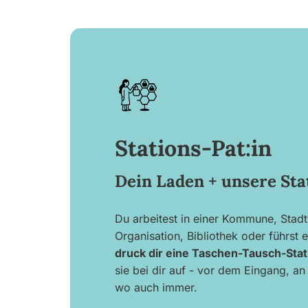
Stations-Pat:in
Dein Laden + unsere Sta
Du arbeitest in einer Kommune, Stad
Organisation, Bibliothek oder führst 
druck dir eine Taschen-Tausch-Stat
sie bei dir auf - vor dem Eingang, a
wo auch immer.