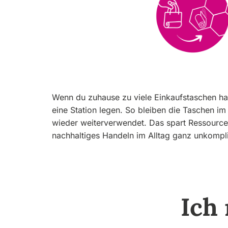
Wenn du zuhause zu viele Einkaufstaschen has
eine Station legen. So bleiben die Taschen 
wieder weiterverwendet. Das spart Ressource
nachhaltiges Handeln im Alltag ganz unkompliz
Ich