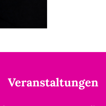
Veranstaltungen