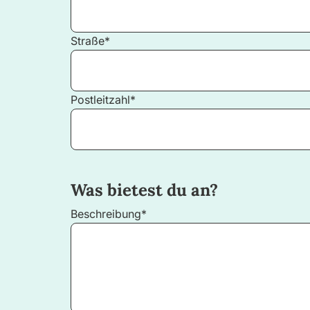
Straße*
Postleitzahl*
Was bietest du an?
Beschreibung*