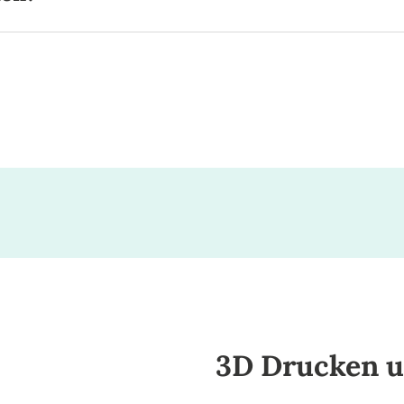
3D Drucken u