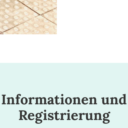
Informationen und
Registrierung