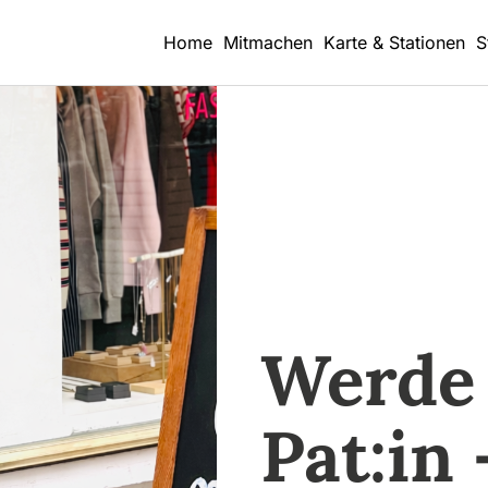
Home
Mitmachen
Karte & Stationen
S
Werde 
Pat:in 