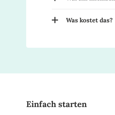
Was kostet das?
Einfach starten