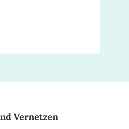
nd Vernetzen