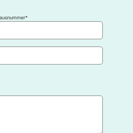
ausnummer*