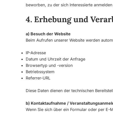
beworben, zu der sich Interessierte anmelden
4. Erhebung und Vera
a) Besuch der Website
Beim Aufrufen unserer Website werden automa
IP-Adresse
Datum und Uhrzeit der Anfrage
Browsertyp und -version
Betriebssystem
Referrer-URL
Diese Daten dienen der technischen Bereitste
b) Kontaktaufnahme / Veranstaltungsanme
Wenn Sie sich über ein Formular oder per E-