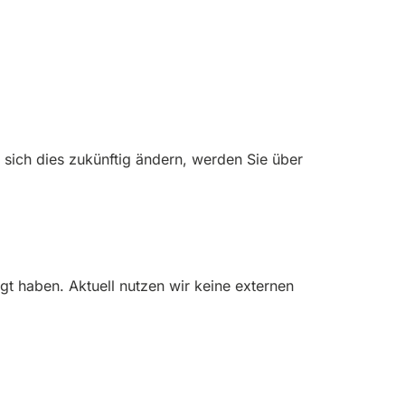
 sich dies zukünftig ändern, werden Sie über
ligt haben. Aktuell nutzen wir keine externen