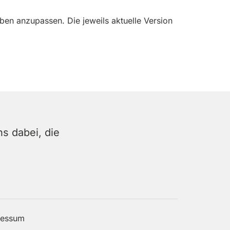
ben anzupassen. Die jeweils aktuelle Version
ns dabei, die
ressum