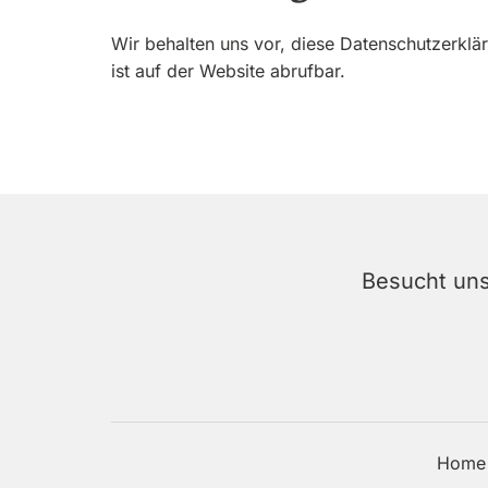
Wir behalten uns vor, diese Datenschutzerklä
ist auf der Website abrufbar.
Besucht uns 
Home