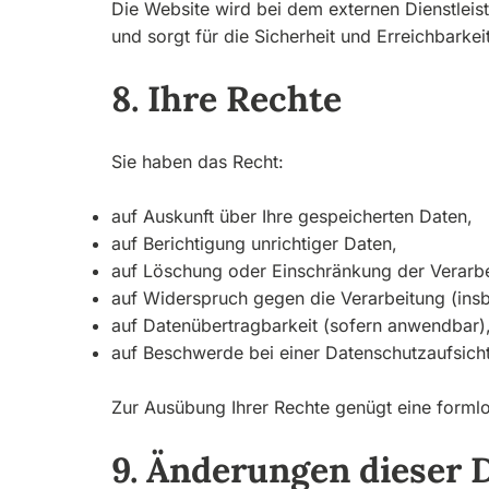
Die Website wird bei dem externen Dienstlei
und sorgt für die Sicherheit und Erreichbarkei
8. Ihre Rechte
Sie haben das Recht:
auf Auskunft über Ihre gespeicherten Daten,
auf Berichtigung unrichtiger Daten,
auf Löschung oder Einschränkung der Verarbe
auf Widerspruch gegen die Verarbeitung (ins
auf Datenübertragbarkeit (sofern anwendbar)
auf Beschwerde bei einer Datenschutzaufsich
Zur Ausübung Ihrer Rechte genügt eine formlo
9. Änderungen dieser 