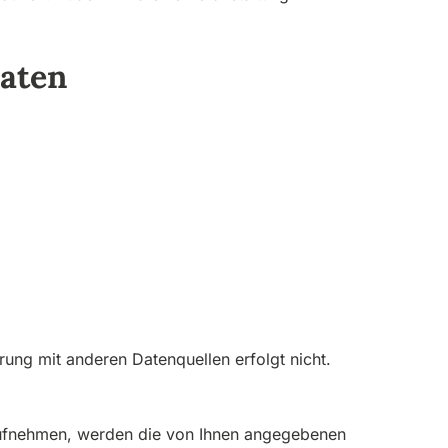
Daten
ung mit anderen Datenquellen erfolgt nicht.
 aufnehmen, werden die von Ihnen angegebenen