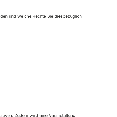
enden und welche Rechte Sie diesbezüglich
iativen. Zudem wird eine Veranstaltung