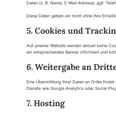
Daten (z. B. Name, E-Mail-Adresse, ggf. Tele
Diese Daten geben wir nicht ohne Ihre Einwill
5. Cookies und Tracki
Auf unserer Website werden aktuell keine Coo
ein entsprechendes Banner informiert und k
6. Weitergabe an Dritt
Eine Übermittlung Ihrer Daten an Dritte findet 
Dienste wie Google Analytics oder Social Plug
7. Hosting