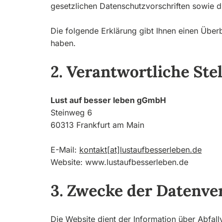
gesetzlichen Datenschutzvorschriften sowie d
Die folgende Erklärung gibt Ihnen einen Über
haben.
2. Verantwortliche Stel
Lust auf besser leben gGmbH
Steinweg 6
60313 Frankfurt am Main
E-Mail:
kontakt[at]lustaufbesserleben.de
Website: www.lustaufbesserleben.de
3. Zwecke der Datenve
Die Website dient der Information über Abfal