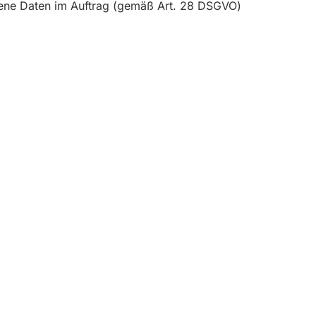
ogene Daten im Auftrag (gemäß Art. 28 DSGVO)