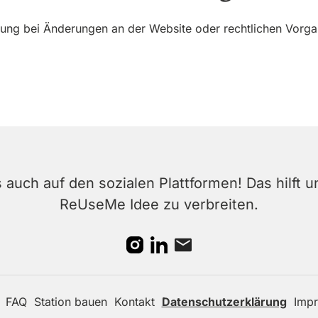
rung bei Änderungen an der Website oder rechtlichen Vorga
auch auf den sozialen Plattformen! Das hilft u
ReUseMe Idee zu verbreiten.
FAQ
Station bauen
Kontakt
Datenschutzerklärung
Imp